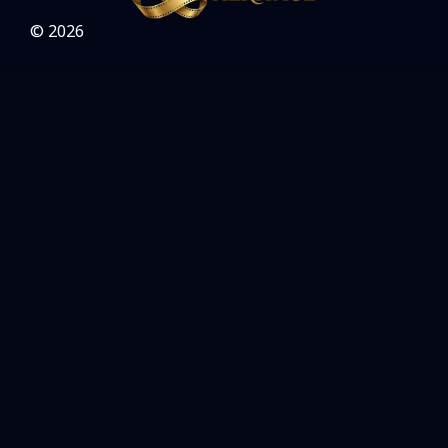
© 2026