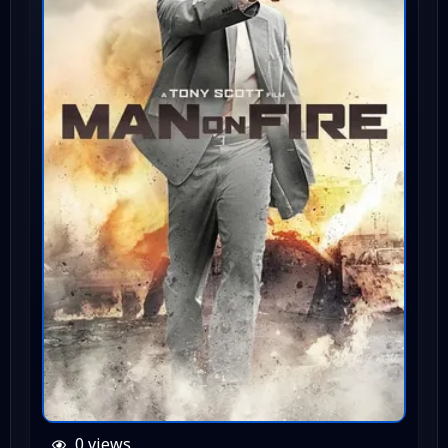
0 views