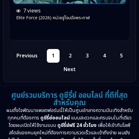
7 views
Elite Force (2026) หน่วยจู่โจมมือพระกาฬ
Previous
1
2
3
4
5
Next
ศูนย์รวมบริการ ดูซีรี่ย์ ออนไลน์ ที่ดีที่สุด
สำหรับคุณ
ผมตั้งใจพัฒนาแพลตฟอร์มนี้ให้เป็นศูนย์กลางความบันเทิงสำหรับ
ทุกคนที่ต้องการ
ดูซีรี่ย์ออนไลน์
แบบสะดวกและครบจบในที่เดียว
โดยผมเปิดให้ใช้งานแบบ
ดูซีรี่ย์ฟรี 24 ชั่วโมง
เพื่อให้เข้ากับไลฟ์
สไตล์ของคนยุคใหม่ที่ต้องการความรวดเร็วและเข้าถึงง่าย ผมยัง