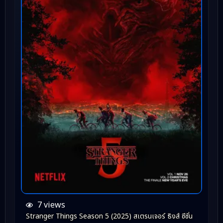
7 views
Stranger Things Season 5 (2025) สเตรนเจอร์ ธิงส์ ซีซั่น