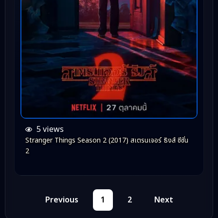
5 views
Stranger Things Season 2 (2017) สเตรนเจอร์ ธิงส์ ซีซั่น
2
Previous
1
2
Next