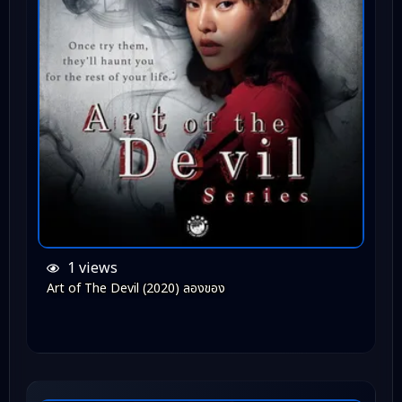
1 views
Art of The Devil (2020) ลองของ