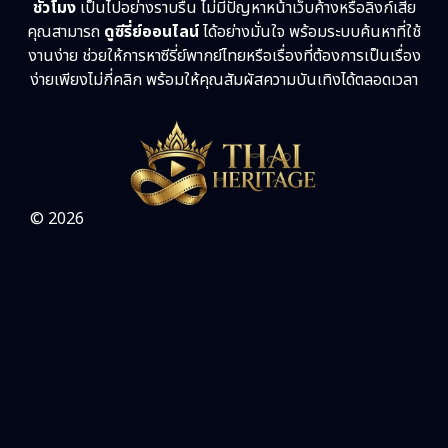
ชั่วโมง
เป็นไปอย่างราบรื่น ไม่มีปัญหาหน้าเว็บค้างหรือลิงก์เสีย
คุณสามารถ
ดูซีรี่ย์ออนไลน์
ได้อย่างมั่นใจ พร้อมระบบค้นหาที่ใช้
งานง่าย ช่วยให้การหาซีรี่ย์พากย์ไทยหรือเรื่องที่ต้องการเป็นเรื่อง
ง่ายเพียงไม่กี่คลิก พร้อมให้คุณสัมผัสความบันเทิงได้ตลอดเวลา
© 2026