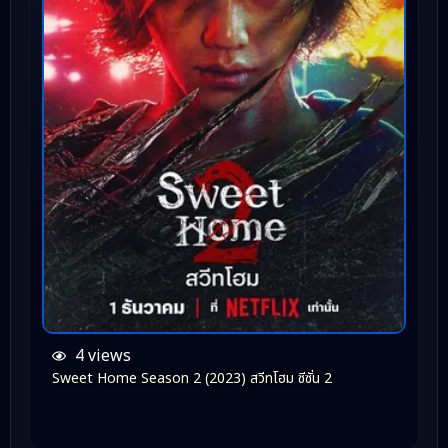
4 views
Sweet Home Season 2 (2023) สวีทโฮม ซีซั่น 2