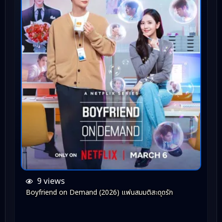
9 views
Boyfriend on Demand (2026) แฟนสมมติสะดุดรัก