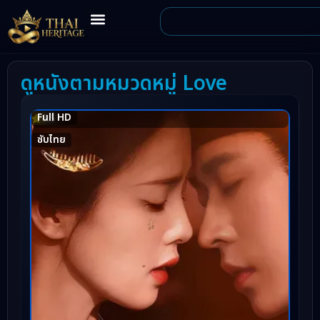
ดูหนังตามหมวดหมู่ Love
Full HD
8.5
ซับไทย