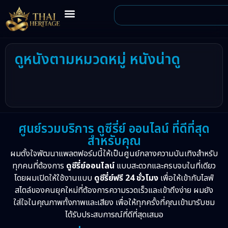
ดูหนังตามหมวดหมู่ หนังน่าดู
ศูนย์รวมบริการ ดูซีรี่ย์ ออนไลน์ ที่ดีที่สุด
สำหรับคุณ
ผมตั้งใจพัฒนาแพลตฟอร์มนี้ให้เป็นศูนย์กลางความบันเทิงสำหรับ
ทุกคนที่ต้องการ
ดูซีรี่ย์ออนไลน์
แบบสะดวกและครบจบในที่เดียว
โดยผมเปิดให้ใช้งานแบบ
ดูซีรี่ย์ฟรี 24 ชั่วโมง
เพื่อให้เข้ากับไลฟ์
สไตล์ของคนยุคใหม่ที่ต้องการความรวดเร็วและเข้าถึงง่าย ผมยัง
ใส่ใจในคุณภาพทั้งภาพและเสียง เพื่อให้ทุกครั้งที่คุณเข้ามารับชม
ได้รับประสบการณ์ที่ดีที่สุดเสมอ