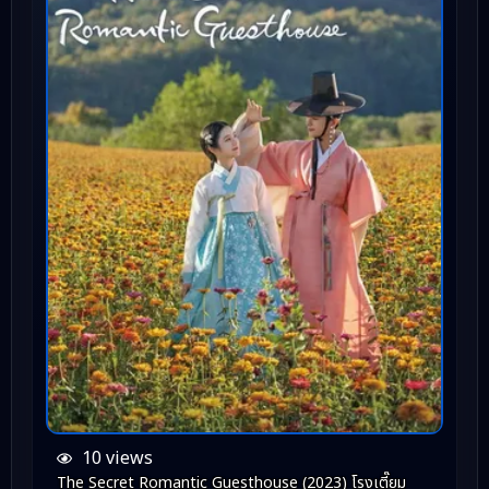
10 views
The Secret Romantic Guesthouse (2023) โรงเตี๊ยม