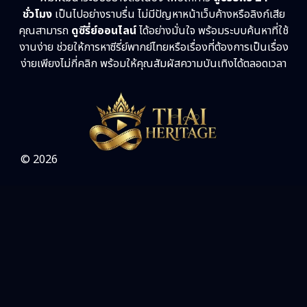
ชั่วโมง
เป็นไปอย่างราบรื่น ไม่มีปัญหาหน้าเว็บค้างหรือลิงก์เสีย
คุณสามารถ
ดูซีรี่ย์ออนไลน์
ได้อย่างมั่นใจ พร้อมระบบค้นหาที่ใช้
งานง่าย ช่วยให้การหาซีรี่ย์พากย์ไทยหรือเรื่องที่ต้องการเป็นเรื่อง
ง่ายเพียงไม่กี่คลิก พร้อมให้คุณสัมผัสความบันเทิงได้ตลอดเวลา
© 2026