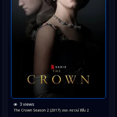
3 views
The Crown Season 2 (2017) เดอะ คราวน์ ซีซั่น 2