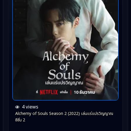
4 views
Alchemy of Souls Season 2 (2022) เล่นแร่แปรวิญญาณ
ซีซั่น 2