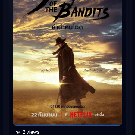
2 views