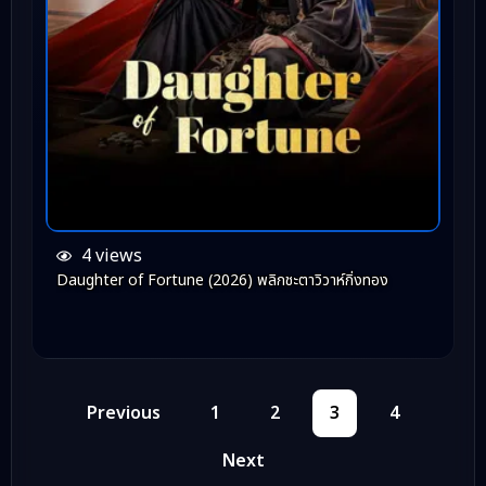
4 views
Daughter of Fortune (2026) พลิกชะตาวิวาห์กิ่งทอง
Previous
1
2
3
4
Next