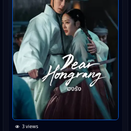
3 views