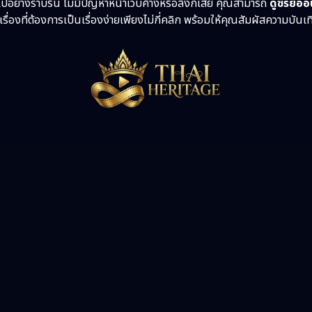
ปอย่างราบรื่น ไม่มีปัญหาหน้าเว็บค้างหรือลิงก์เสีย คุณสามารถ
ดูซีรี่ย์อ
รื่องที่ต้องการเป็นเรื่องง่ายเพียงไม่กี่คลิก พร้อมให้คุณสัมผัสความบันเ