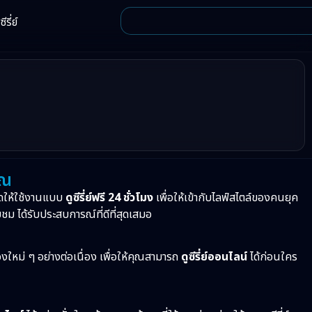
ีรี่ย์
ุณ
ดให้ใช้งานแบบ
ดูซีรี่ย์ฟรี 24 ชั่วโมง
เพื่อให้เข้ากับไลฟ์สไตล์ของคนยุค
บชม ได้รับประสบการณ์ที่ดีที่สุดเสมอ
ื่องใหม่ ๆ อย่างต่อเนื่อง เพื่อให้คุณสามารถ
ดูซีรี่ย์ออนไลน์
ได้ก่อนใคร