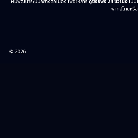
ผมพัฒนาระบบอย่างต่อเนื่อง เพื่อให้การ
ดูซีรี่ย์ฟรี 24 ชั่วโมง
เป็นไ
พากย์ไทยหรือเ
© 2026