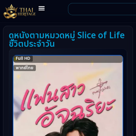
ดูหนังตามหมวดหมู่ Slice of Life
ชีวิตประจำวัน
Full HD
7.3
พากย์ไทย