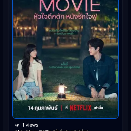
1 views