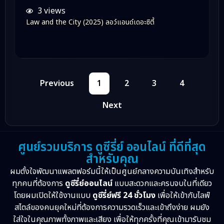
3 views
Law and the City (2025) ลอว์แอนด์เดอะซิตี้
Previous
1
2
3
4
Next
ศูนย์รวมบริการ ดูซีรี่ย์ ออนไลน์ ที่ดีที่สุด
สำหรับคุณ
ผมตั้งใจพัฒนาแพลตฟอร์มนี้ให้เป็นศูนย์กลางความบันเทิงสำหรับ
ทุกคนที่ต้องการ
ดูซีรี่ย์ออนไลน์
แบบสะดวกและครบจบในที่เดียว
โดยผมเปิดให้ใช้งานแบบ
ดูซีรี่ย์ฟรี 24 ชั่วโมง
เพื่อให้เข้ากับไลฟ์
สไตล์ของคนยุคใหม่ที่ต้องการความรวดเร็วและเข้าถึงง่าย ผมยัง
ใส่ใจในคุณภาพทั้งภาพและเสียง เพื่อให้ทุกครั้งที่คุณเข้ามารับชม