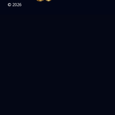
© 2026