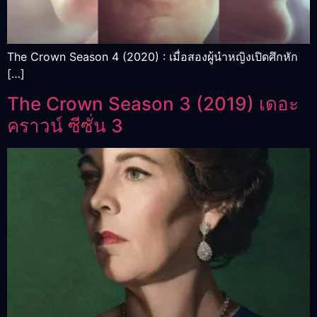
The Crown Season 4 (2020) : เมื่อสองผู้นำหญิงเปิดศึกหัก
[…]
The Crown Season 3 (2019) เดอะ
คราวน์ ซีซั่น 3