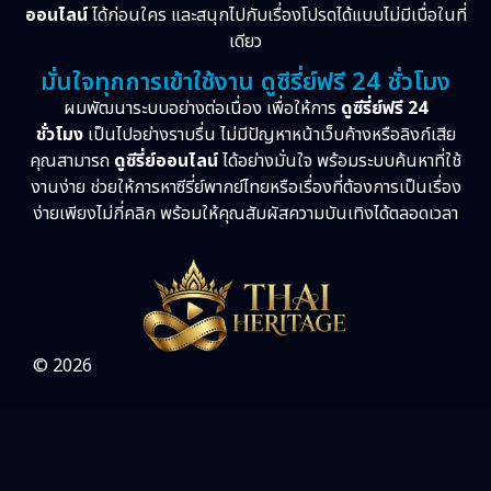
ออนไลน์
ได้ก่อนใคร และสนุกไปกับเรื่องโปรดได้แบบไม่มีเบื่อในที่
เดียว
มั่นใจทุกการเข้าใช้งาน ดูซีรี่ย์ฟรี 24 ชั่วโมง
ผมพัฒนาระบบอย่างต่อเนื่อง เพื่อให้การ
ดูซีรี่ย์ฟรี 24
ชั่วโมง
เป็นไปอย่างราบรื่น ไม่มีปัญหาหน้าเว็บค้างหรือลิงก์เสีย
คุณสามารถ
ดูซีรี่ย์ออนไลน์
ได้อย่างมั่นใจ พร้อมระบบค้นหาที่ใช้
งานง่าย ช่วยให้การหาซีรี่ย์พากย์ไทยหรือเรื่องที่ต้องการเป็นเรื่อง
ง่ายเพียงไม่กี่คลิก พร้อมให้คุณสัมผัสความบันเทิงได้ตลอดเวลา
© 2026