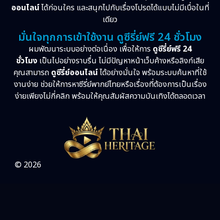
ออนไลน์
ได้ก่อนใคร และสนุกไปกับเรื่องโปรดได้แบบไม่มีเบื่อในที่
เดียว
มั่นใจทุกการเข้าใช้งาน ดูซีรี่ย์ฟรี 24 ชั่วโมง
ผมพัฒนาระบบอย่างต่อเนื่อง เพื่อให้การ
ดูซีรี่ย์ฟรี 24
ชั่วโมง
เป็นไปอย่างราบรื่น ไม่มีปัญหาหน้าเว็บค้างหรือลิงก์เสีย
คุณสามารถ
ดูซีรี่ย์ออนไลน์
ได้อย่างมั่นใจ พร้อมระบบค้นหาที่ใช้
งานง่าย ช่วยให้การหาซีรี่ย์พากย์ไทยหรือเรื่องที่ต้องการเป็นเรื่อง
ง่ายเพียงไม่กี่คลิก พร้อมให้คุณสัมผัสความบันเทิงได้ตลอดเวลา
© 2026