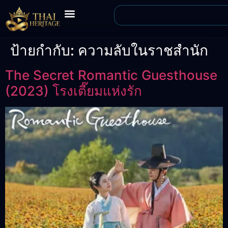
ป้ายกำกับ:
ความลับในราชสำนัก
The Secret Romantic Guesthouse
(2023) โรงเตี๊ยมแห่งรัก