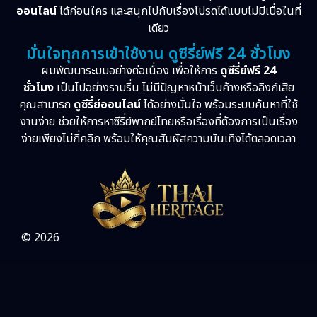
ออนไลน์
ได้ก่อนใคร และสนุกไปกับเรื่องโปรดได้แบบไม่มีเบื่อในที่
เดียว
มั่นใจทุกการเข้าใช้งาน ดูซีรี่ย์ฟรี 24 ชั่วโมง
ผมพัฒนาระบบอย่างต่อเนื่อง เพื่อให้การ
ดูซีรี่ย์ฟรี 24
ชั่วโมง
เป็นไปอย่างราบรื่น ไม่มีปัญหาหน้าเว็บค้างหรือลิงก์เสีย
คุณสามารถ
ดูซีรี่ย์ออนไลน์
ได้อย่างมั่นใจ พร้อมระบบค้นหาที่ใช้
งานง่าย ช่วยให้การหาซีรี่ย์พากย์ไทยหรือเรื่องที่ต้องการเป็นเรื่อง
ง่ายเพียงไม่กี่คลิก พร้อมให้คุณสัมผัสความบันเทิงได้ตลอดเวลา
© 2026