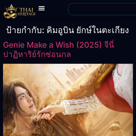
ป้ายกำกับ:
คิมอูบิน ยักษ์ในตะเกียง
Genie Make a Wish (2025) จีนี่
ปาฏิหาริย์รักซ่อนกล