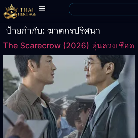
ป้ายกำกับ:
ฆาตกรปริศนา
The Scarecrow (2026) หุ่นลวงเชือด