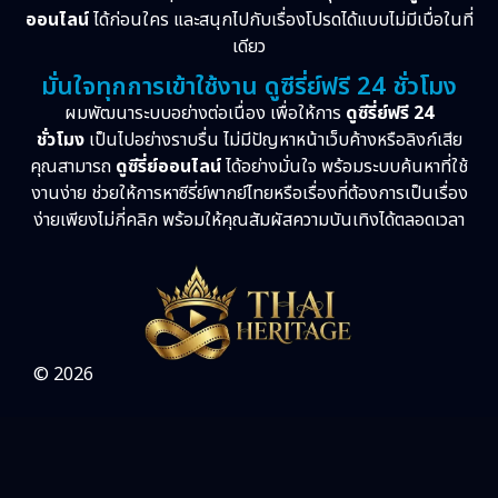
ออนไลน์
ได้ก่อนใคร และสนุกไปกับเรื่องโปรดได้แบบไม่มีเบื่อในที่
เดียว
มั่นใจทุกการเข้าใช้งาน ดูซีรี่ย์ฟรี 24 ชั่วโมง
ผมพัฒนาระบบอย่างต่อเนื่อง เพื่อให้การ
ดูซีรี่ย์ฟรี 24
ชั่วโมง
เป็นไปอย่างราบรื่น ไม่มีปัญหาหน้าเว็บค้างหรือลิงก์เสีย
คุณสามารถ
ดูซีรี่ย์ออนไลน์
ได้อย่างมั่นใจ พร้อมระบบค้นหาที่ใช้
งานง่าย ช่วยให้การหาซีรี่ย์พากย์ไทยหรือเรื่องที่ต้องการเป็นเรื่อง
ง่ายเพียงไม่กี่คลิก พร้อมให้คุณสัมผัสความบันเทิงได้ตลอดเวลา
© 2026