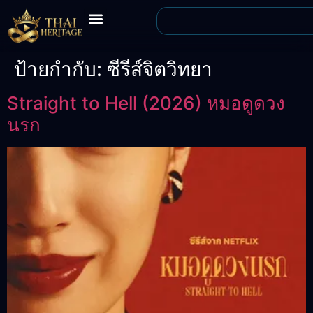
ป้ายกำกับ:
ซีรีส์จิตวิทยา
Straight to Hell (2026) หมอดูดวง
นรก