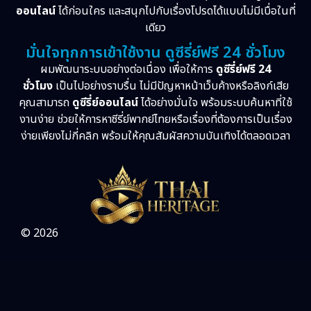
ออนไลน์
ได้ก่อนใคร และสนุกไปกับเรื่องโปรดได้แบบไม่มีเบื่อในที่
เดียว
มั่นใจทุกการเข้าใช้งาน ดูซีรี่ย์ฟรี 24 ชั่วโมง
ผมพัฒนาระบบอย่างต่อเนื่อง เพื่อให้การ
ดูซีรี่ย์ฟรี 24
ชั่วโมง
เป็นไปอย่างราบรื่น ไม่มีปัญหาหน้าเว็บค้างหรือลิงก์เสีย
คุณสามารถ
ดูซีรี่ย์ออนไลน์
ได้อย่างมั่นใจ พร้อมระบบค้นหาที่ใช้
งานง่าย ช่วยให้การหาซีรี่ย์พากย์ไทยหรือเรื่องที่ต้องการเป็นเรื่อง
ง่ายเพียงไม่กี่คลิก พร้อมให้คุณสัมผัสความบันเทิงได้ตลอดเวลา
© 2026