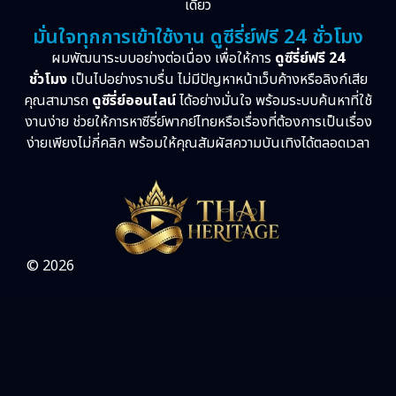
เดียว
มั่นใจทุกการเข้าใช้งาน ดูซีรี่ย์ฟรี 24 ชั่วโมง
ผมพัฒนาระบบอย่างต่อเนื่อง เพื่อให้การ
ดูซีรี่ย์ฟรี 24
ชั่วโมง
เป็นไปอย่างราบรื่น ไม่มีปัญหาหน้าเว็บค้างหรือลิงก์เสีย
คุณสามารถ
ดูซีรี่ย์ออนไลน์
ได้อย่างมั่นใจ พร้อมระบบค้นหาที่ใช้
งานง่าย ช่วยให้การหาซีรี่ย์พากย์ไทยหรือเรื่องที่ต้องการเป็นเรื่อง
ง่ายเพียงไม่กี่คลิก พร้อมให้คุณสัมผัสความบันเทิงได้ตลอดเวลา
© 2026