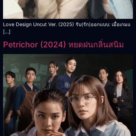
Love Design Uncut Ver. (2025) รับ(รัก)ออกแบบ: เมื่อเกมแ
[…]
Petrichor (2024) หยดฝนกลิ่นสนิม