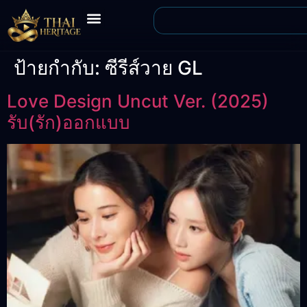
ป้ายกำกับ:
ซีรีส์วาย GL
Love Design Uncut Ver. (2025)
รับ(รัก)ออกแบบ