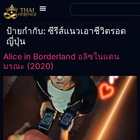
ป้ายกำกับ:
ซีรีส์แนวเอาชีวิตรอด
ญี่ปุ่น
Alice in Borderland อลิซในแดน
มรณะ (2020)