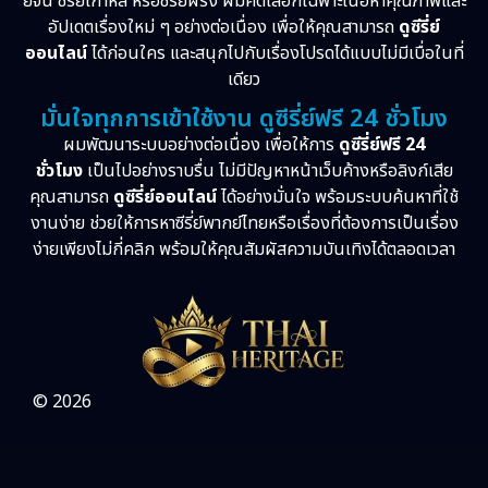
ย์จีน ซีรี่ย์เกาหลี หรือซีรี่ย์ฝรั่ง ผมคัดเลือกเฉพาะเนื้อหาคุณภาพและ
อัปเดตเรื่องใหม่ ๆ อย่างต่อเนื่อง เพื่อให้คุณสามารถ
ดูซีรี่ย์
ออนไลน์
ได้ก่อนใคร และสนุกไปกับเรื่องโปรดได้แบบไม่มีเบื่อในที่
เดียว
มั่นใจทุกการเข้าใช้งาน ดูซีรี่ย์ฟรี 24 ชั่วโมง
ผมพัฒนาระบบอย่างต่อเนื่อง เพื่อให้การ
ดูซีรี่ย์ฟรี 24
ชั่วโมง
เป็นไปอย่างราบรื่น ไม่มีปัญหาหน้าเว็บค้างหรือลิงก์เสีย
คุณสามารถ
ดูซีรี่ย์ออนไลน์
ได้อย่างมั่นใจ พร้อมระบบค้นหาที่ใช้
งานง่าย ช่วยให้การหาซีรี่ย์พากย์ไทยหรือเรื่องที่ต้องการเป็นเรื่อง
ง่ายเพียงไม่กี่คลิก พร้อมให้คุณสัมผัสความบันเทิงได้ตลอดเวลา
© 2026