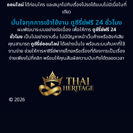
ออนไลน์
ได้ก่อนใคร และสนุกไปกับเรื่องโปรดได้แบบไม่มีเบื่อในที่
เดียว
มั่นใจทุกการเข้าใช้งาน ดูซีรี่ย์ฟรี 24 ชั่วโมง
ผมพัฒนาระบบอย่างต่อเนื่อง เพื่อให้การ
ดูซีรี่ย์ฟรี 24
ชั่วโมง
เป็นไปอย่างราบรื่น ไม่มีปัญหาหน้าเว็บค้างหรือลิงก์เสีย
คุณสามารถ
ดูซีรี่ย์ออนไลน์
ได้อย่างมั่นใจ พร้อมระบบค้นหาที่ใช้
งานง่าย ช่วยให้การหาซีรี่ย์พากย์ไทยหรือเรื่องที่ต้องการเป็นเรื่อง
ง่ายเพียงไม่กี่คลิก พร้อมให้คุณสัมผัสความบันเทิงได้ตลอดเวลา
© 2026