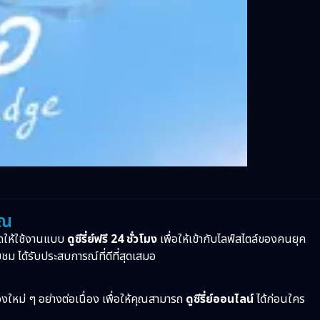
ุณ
ดให้ใช้งานแบบ
ดูซีรี่ย์ฟรี 24 ชั่วโมง
เพื่อให้เข้ากับไลฟ์สไตล์ของคนยุค
บชม ได้รับประสบการณ์ที่ดีที่สุดเสมอ
ื่องใหม่ ๆ อย่างต่อเนื่อง เพื่อให้คุณสามารถ
ดูซีรี่ย์ออนไลน์
ได้ก่อนใคร