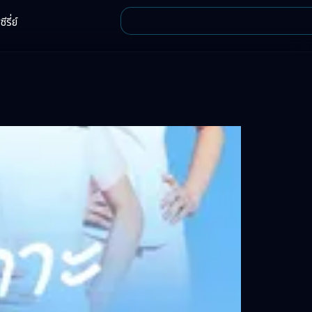
ีรี่ย์