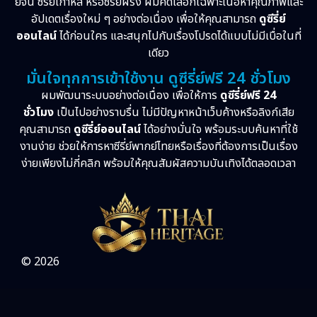
ย์จีน ซีรี่ย์เกาหลี หรือซีรี่ย์ฝรั่ง ผมคัดเลือกเฉพาะเนื้อหาคุณภาพและ
อัปเดตเรื่องใหม่ ๆ อย่างต่อเนื่อง เพื่อให้คุณสามารถ
ดูซีรี่ย์
ออนไลน์
ได้ก่อนใคร และสนุกไปกับเรื่องโปรดได้แบบไม่มีเบื่อในที่
เดียว
มั่นใจทุกการเข้าใช้งาน ดูซีรี่ย์ฟรี 24 ชั่วโมง
ผมพัฒนาระบบอย่างต่อเนื่อง เพื่อให้การ
ดูซีรี่ย์ฟรี 24
ชั่วโมง
เป็นไปอย่างราบรื่น ไม่มีปัญหาหน้าเว็บค้างหรือลิงก์เสีย
คุณสามารถ
ดูซีรี่ย์ออนไลน์
ได้อย่างมั่นใจ พร้อมระบบค้นหาที่ใช้
งานง่าย ช่วยให้การหาซีรี่ย์พากย์ไทยหรือเรื่องที่ต้องการเป็นเรื่อง
ง่ายเพียงไม่กี่คลิก พร้อมให้คุณสัมผัสความบันเทิงได้ตลอดเวลา
© 2026