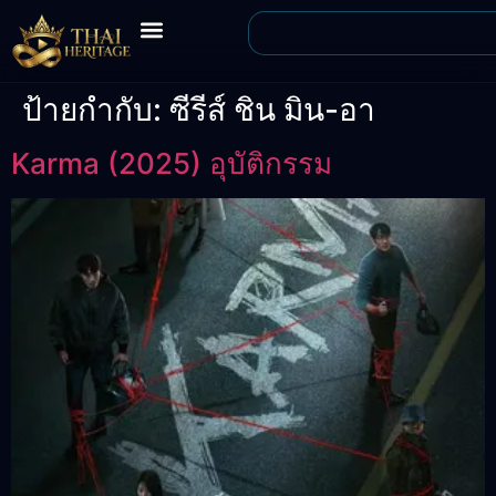
ป้ายกำกับ:
ซีรีส์ ชิน มิน-อา
Karma (2025) อุบัติกรรม