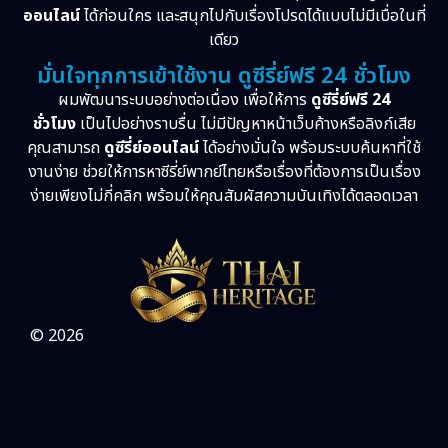
ออนไลน์
ได้ก่อนใคร และสนุกไปกับเรื่องโปรดได้แบบไม่มีเบื่อในที่
เดียว
มั่นใจทุกการเข้าใช้งาน ดูซีรี่ย์ฟรี 24 ชั่วโมง
ผมพัฒนาระบบอย่างต่อเนื่อง เพื่อให้การ
ดูซีรี่ย์ฟรี 24
ชั่วโมง
เป็นไปอย่างราบรื่น ไม่มีปัญหาหน้าเว็บค้างหรือลิงก์เสีย
คุณสามารถ
ดูซีรี่ย์ออนไลน์
ได้อย่างมั่นใจ พร้อมระบบค้นหาที่ใช้
งานง่าย ช่วยให้การหาซีรี่ย์พากย์ไทยหรือเรื่องที่ต้องการเป็นเรื่อง
ง่ายเพียงไม่กี่คลิก พร้อมให้คุณสัมผัสความบันเทิงได้ตลอดเวลา
© 2026