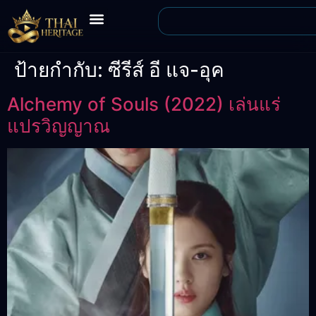
ป้ายกำกับ:
ซีรีส์ อี แจ-อุค
Alchemy of Souls (2022) เล่นแร่
แปรวิญญาณ