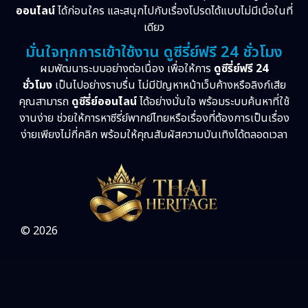
ออนไลน์
ได้ก่อนใคร และสนุกไปกับเรื่องโปรดได้แบบไม่มีเบื่อในที่
เดียว
มั่นใจทุกการเข้าใช้งาน ดูซีรี่ย์ฟรี 24 ชั่วโมง
ผมพัฒนาระบบอย่างต่อเนื่อง เพื่อให้การ
ดูซีรี่ย์ฟรี 24
ชั่วโมง
เป็นไปอย่างราบรื่น ไม่มีปัญหาหน้าเว็บค้างหรือลิงก์เสีย
คุณสามารถ
ดูซีรี่ย์ออนไลน์
ได้อย่างมั่นใจ พร้อมระบบค้นหาที่ใช้
งานง่าย ช่วยให้การหาซีรี่ย์พากย์ไทยหรือเรื่องที่ต้องการเป็นเรื่อง
ง่ายเพียงไม่กี่คลิก พร้อมให้คุณสัมผัสความบันเทิงได้ตลอดเวลา
© 2026