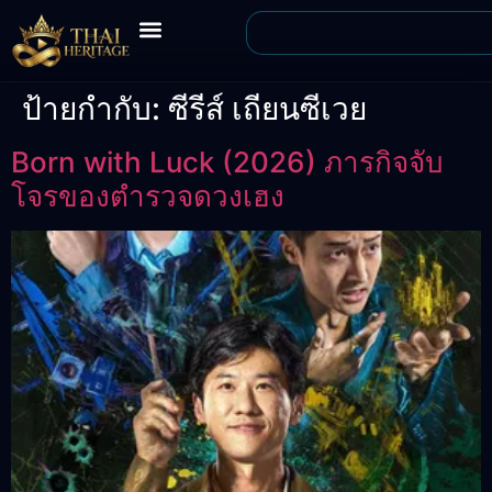
ป้ายกำกับ:
ซีรีส์ เถียนซีเวย
Born with Luck (2026) ภารกิจจับ
โจรของตำรวจดวงเฮง