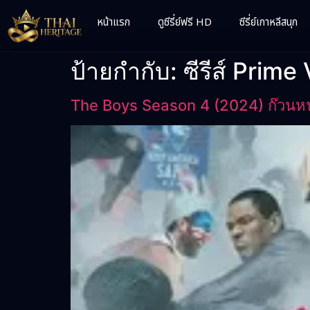
หน้าแรก
ดูซีรี่ย์ฟรี HD
ซีรี่ย์เกาหลีสนุก
ป้ายกำกับ:
ซีรีส์ Prime
The Boys Season 4 (2024) ก๊วนหนุ่ม