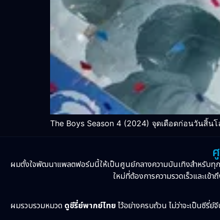
The Boys Season 4 (2024) จุดเดือดก่อนวันสิ้น
ศ
ผมตั้งใจพัฒนาแพลตฟอร์มนี้ให้เป็นศูนย์กลางความบันเทิงสำหรับทุ
ใหม่ที่ต้องการความรวดเร็วและเข้าถึ
ผมรวบรวมหมวด
ดูซีรี่ย์พากย์ไทย
ไว้อย่างครบถ้วน ไม่ว่าจะเป็นซีรี่ย์