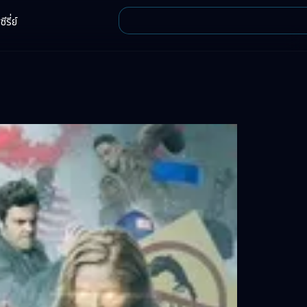
ีรี่ย์