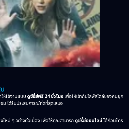
ุณ
ดให้ใช้งานแบบ
ดูซีรี่ย์ฟรี 24 ชั่วโมง
เพื่อให้เข้ากับไลฟ์สไตล์ของคนยุค
บชม ได้รับประสบการณ์ที่ดีที่สุดเสมอ
ื่องใหม่ ๆ อย่างต่อเนื่อง เพื่อให้คุณสามารถ
ดูซีรี่ย์ออนไลน์
ได้ก่อนใคร