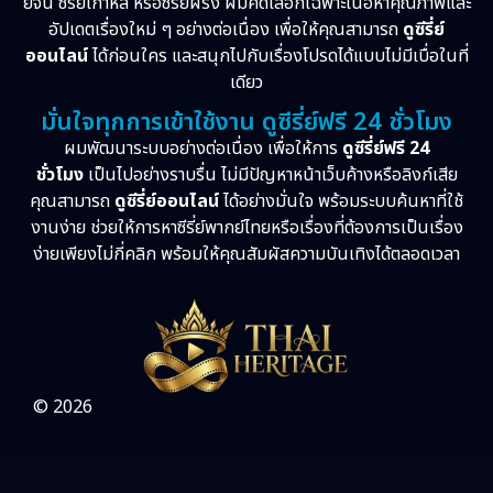
ย์จีน ซีรี่ย์เกาหลี หรือซีรี่ย์ฝรั่ง ผมคัดเลือกเฉพาะเนื้อหาคุณภาพและ
อัปเดตเรื่องใหม่ ๆ อย่างต่อเนื่อง เพื่อให้คุณสามารถ
ดูซีรี่ย์
ออนไลน์
ได้ก่อนใคร และสนุกไปกับเรื่องโปรดได้แบบไม่มีเบื่อในที่
เดียว
มั่นใจทุกการเข้าใช้งาน ดูซีรี่ย์ฟรี 24 ชั่วโมง
ผมพัฒนาระบบอย่างต่อเนื่อง เพื่อให้การ
ดูซีรี่ย์ฟรี 24
ชั่วโมง
เป็นไปอย่างราบรื่น ไม่มีปัญหาหน้าเว็บค้างหรือลิงก์เสีย
คุณสามารถ
ดูซีรี่ย์ออนไลน์
ได้อย่างมั่นใจ พร้อมระบบค้นหาที่ใช้
งานง่าย ช่วยให้การหาซีรี่ย์พากย์ไทยหรือเรื่องที่ต้องการเป็นเรื่อง
ง่ายเพียงไม่กี่คลิก พร้อมให้คุณสัมผัสความบันเทิงได้ตลอดเวลา
© 2026