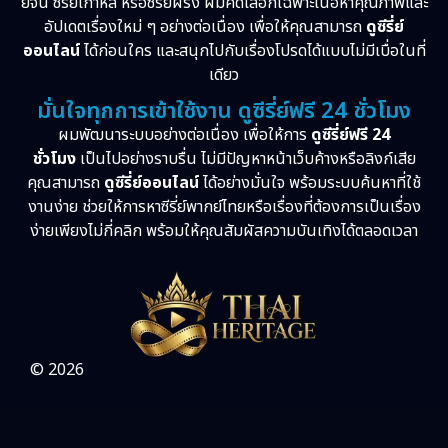
ย์จีน ซีรี่ย์เกาหลี หรือซีรี่ย์ฝรั่ง ผมคัดเลือกเฉพาะเนื้อหาคุณภาพและ
อัปเดตเรื่องใหม่ ๆ อย่างต่อเนื่อง เพื่อให้คุณสามารถ
ดูซีรี่ย์
ออนไลน์
ได้ก่อนใคร และสนุกไปกับเรื่องโปรดได้แบบไม่มีเบื่อในที่
เดียว
มั่นใจทุกการเข้าใช้งาน ดูซีรี่ย์ฟรี 24 ชั่วโมง
ผมพัฒนาระบบอย่างต่อเนื่อง เพื่อให้การ
ดูซีรี่ย์ฟรี 24
ชั่วโมง
เป็นไปอย่างราบรื่น ไม่มีปัญหาหน้าเว็บค้างหรือลิงก์เสีย
คุณสามารถ
ดูซีรี่ย์ออนไลน์
ได้อย่างมั่นใจ พร้อมระบบค้นหาที่ใช้
งานง่าย ช่วยให้การหาซีรี่ย์พากย์ไทยหรือเรื่องที่ต้องการเป็นเรื่อง
ง่ายเพียงไม่กี่คลิก พร้อมให้คุณสัมผัสความบันเทิงได้ตลอดเวลา
© 2026