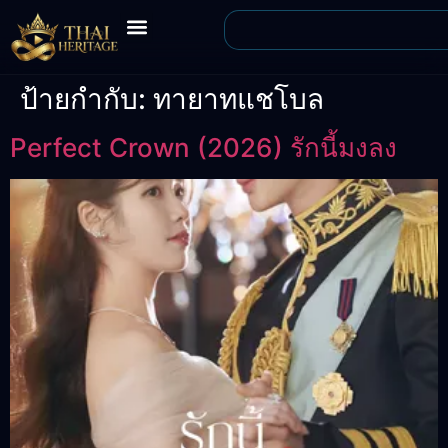
ป้ายกำกับ:
ทายาทแชโบล
Perfect Crown (2026) รักนี้มงลง