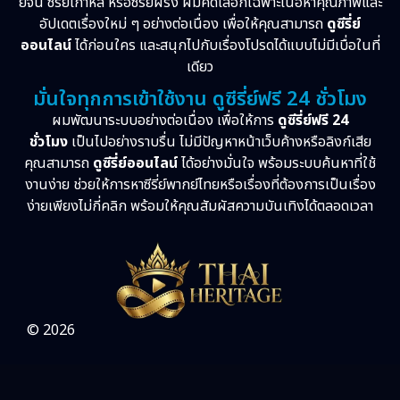
ย์จีน ซีรี่ย์เกาหลี หรือซีรี่ย์ฝรั่ง ผมคัดเลือกเฉพาะเนื้อหาคุณภาพและ
อัปเดตเรื่องใหม่ ๆ อย่างต่อเนื่อง เพื่อให้คุณสามารถ
ดูซีรี่ย์
ออนไลน์
ได้ก่อนใคร และสนุกไปกับเรื่องโปรดได้แบบไม่มีเบื่อในที่
เดียว
มั่นใจทุกการเข้าใช้งาน ดูซีรี่ย์ฟรี 24 ชั่วโมง
ผมพัฒนาระบบอย่างต่อเนื่อง เพื่อให้การ
ดูซีรี่ย์ฟรี 24
ชั่วโมง
เป็นไปอย่างราบรื่น ไม่มีปัญหาหน้าเว็บค้างหรือลิงก์เสีย
คุณสามารถ
ดูซีรี่ย์ออนไลน์
ได้อย่างมั่นใจ พร้อมระบบค้นหาที่ใช้
งานง่าย ช่วยให้การหาซีรี่ย์พากย์ไทยหรือเรื่องที่ต้องการเป็นเรื่อง
ง่ายเพียงไม่กี่คลิก พร้อมให้คุณสัมผัสความบันเทิงได้ตลอดเวลา
© 2026