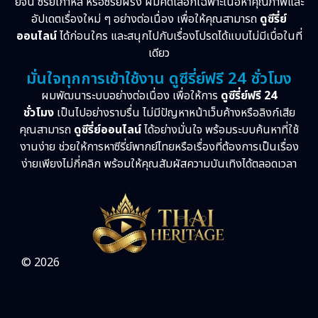
ย์จีน ซีรี่ย์เกาหลี หรือซีรี่ย์ฝรั่ง ผมคัดเลือกเฉพาะเนื้อหาคุณภาพและ
อัปเดตเรื่องใหม่ ๆ อย่างต่อเนื่อง เพื่อให้คุณสามารถ
ดูซีรี่ย์
ออนไลน์
ได้ก่อนใคร และสนุกไปกับเรื่องโปรดได้แบบไม่มีเบื่อในที่
เดียว
มั่นใจทุกการเข้าใช้งาน ดูซีรี่ย์ฟรี 24 ชั่วโมง
ผมพัฒนาระบบอย่างต่อเนื่อง เพื่อให้การ
ดูซีรี่ย์ฟรี 24
ชั่วโมง
เป็นไปอย่างราบรื่น ไม่มีปัญหาหน้าเว็บค้างหรือลิงก์เสีย
คุณสามารถ
ดูซีรี่ย์ออนไลน์
ได้อย่างมั่นใจ พร้อมระบบค้นหาที่ใช้
งานง่าย ช่วยให้การหาซีรี่ย์พากย์ไทยหรือเรื่องที่ต้องการเป็นเรื่อง
ง่ายเพียงไม่กี่คลิก พร้อมให้คุณสัมผัสความบันเทิงได้ตลอดเวลา
© 2026