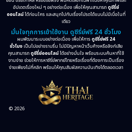
ย์จีน ซีรี่ย์เกาหลี หรือซีรี่ย์ฝรั่ง ผมคัดเลือกเฉพาะเนื้อหาคุณภาพและ
อัปเดตเรื่องใหม่ ๆ อย่างต่อเนื่อง เพื่อให้คุณสามารถ
ดูซีรี่ย์
ออนไลน์
ได้ก่อนใคร และสนุกไปกับเรื่องโปรดได้แบบไม่มีเบื่อในที่
เดียว
มั่นใจทุกการเข้าใช้งาน ดูซีรี่ย์ฟรี 24 ชั่วโมง
ผมพัฒนาระบบอย่างต่อเนื่อง เพื่อให้การ
ดูซีรี่ย์ฟรี 24
ชั่วโมง
เป็นไปอย่างราบรื่น ไม่มีปัญหาหน้าเว็บค้างหรือลิงก์เสีย
คุณสามารถ
ดูซีรี่ย์ออนไลน์
ได้อย่างมั่นใจ พร้อมระบบค้นหาที่ใช้
งานง่าย ช่วยให้การหาซีรี่ย์พากย์ไทยหรือเรื่องที่ต้องการเป็นเรื่อง
ง่ายเพียงไม่กี่คลิก พร้อมให้คุณสัมผัสความบันเทิงได้ตลอดเวลา
© 2026