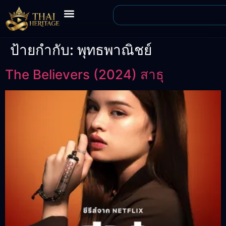
ป้ายกำกับ:
พุทธพาณิชย์
The Believers (2024) สาธุ