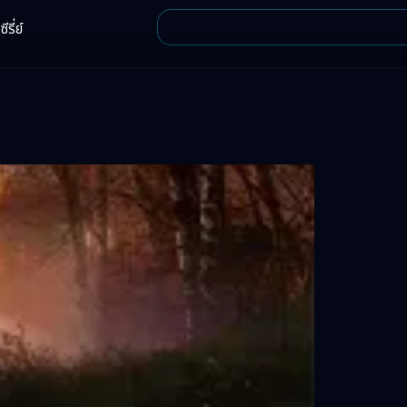
ีรี่ย์