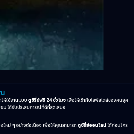
ุณ
ดให้ใช้งานแบบ
ดูซีรี่ย์ฟรี 24 ชั่วโมง
เพื่อให้เข้ากับไลฟ์สไตล์ของคนยุค
บชม ได้รับประสบการณ์ที่ดีที่สุดเสมอ
ื่องใหม่ ๆ อย่างต่อเนื่อง เพื่อให้คุณสามารถ
ดูซีรี่ย์ออนไลน์
ได้ก่อนใคร