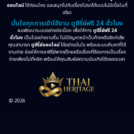
ออนไลน์
ได้ก่อนใคร และสนุกไปกับเรื่องโปรดได้แบบไม่มีเบื่อในที่
เดียว
มั่นใจทุกการเข้าใช้งาน ดูซีรี่ย์ฟรี 24 ชั่วโมง
ผมพัฒนาระบบอย่างต่อเนื่อง เพื่อให้การ
ดูซีรี่ย์ฟรี 24
ชั่วโมง
เป็นไปอย่างราบรื่น ไม่มีปัญหาหน้าเว็บค้างหรือลิงก์เสีย
คุณสามารถ
ดูซีรี่ย์ออนไลน์
ได้อย่างมั่นใจ พร้อมระบบค้นหาที่ใช้
งานง่าย ช่วยให้การหาซีรี่ย์พากย์ไทยหรือเรื่องที่ต้องการเป็นเรื่อง
ง่ายเพียงไม่กี่คลิก พร้อมให้คุณสัมผัสความบันเทิงได้ตลอดเวลา
© 2026