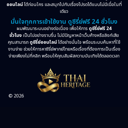
ออนไลน์
ได้ก่อนใคร และสนุกไปกับเรื่องโปรดได้แบบไม่มีเบื่อในที่
เดียว
มั่นใจทุกการเข้าใช้งาน ดูซีรี่ย์ฟรี 24 ชั่วโมง
ผมพัฒนาระบบอย่างต่อเนื่อง เพื่อให้การ
ดูซีรี่ย์ฟรี 24
ชั่วโมง
เป็นไปอย่างราบรื่น ไม่มีปัญหาหน้าเว็บค้างหรือลิงก์เสีย
คุณสามารถ
ดูซีรี่ย์ออนไลน์
ได้อย่างมั่นใจ พร้อมระบบค้นหาที่ใช้
งานง่าย ช่วยให้การหาซีรี่ย์พากย์ไทยหรือเรื่องที่ต้องการเป็นเรื่อง
ง่ายเพียงไม่กี่คลิก พร้อมให้คุณสัมผัสความบันเทิงได้ตลอดเวลา
© 2026