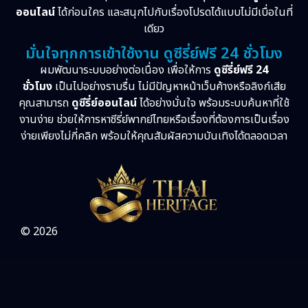
ออนไลน์
ได้ก่อนใคร และสนุกไปกับเรื่องโปรดได้แบบไม่มีเบื่อในที่
เดียว
มั่นใจทุกการเข้าใช้งาน ดูซีรี่ย์ฟรี 24 ชั่วโมง
ผมพัฒนาระบบอย่างต่อเนื่อง เพื่อให้การ
ดูซีรี่ย์ฟรี 24
ชั่วโมง
เป็นไปอย่างราบรื่น ไม่มีปัญหาหน้าเว็บค้างหรือลิงก์เสีย
คุณสามารถ
ดูซีรี่ย์ออนไลน์
ได้อย่างมั่นใจ พร้อมระบบค้นหาที่ใช้
งานง่าย ช่วยให้การหาซีรี่ย์พากย์ไทยหรือเรื่องที่ต้องการเป็นเรื่อง
ง่ายเพียงไม่กี่คลิก พร้อมให้คุณสัมผัสความบันเทิงได้ตลอดเวลา
© 2026