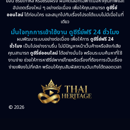
ย์จีน ซีรี่ย์เกาหลี หรือซีรี่ย์ฝรั่ง ผมคัดเลือกเฉพาะเนื้อหาคุณภาพและ
อัปเดตเรื่องใหม่ ๆ อย่างต่อเนื่อง เพื่อให้คุณสามารถ
ดูซีรี่ย์
ออนไลน์
ได้ก่อนใคร และสนุกไปกับเรื่องโปรดได้แบบไม่มีเบื่อในที่
เดียว
มั่นใจทุกการเข้าใช้งาน ดูซีรี่ย์ฟรี 24 ชั่วโมง
ผมพัฒนาระบบอย่างต่อเนื่อง เพื่อให้การ
ดูซีรี่ย์ฟรี 24
ชั่วโมง
เป็นไปอย่างราบรื่น ไม่มีปัญหาหน้าเว็บค้างหรือลิงก์เสีย
คุณสามารถ
ดูซีรี่ย์ออนไลน์
ได้อย่างมั่นใจ พร้อมระบบค้นหาที่ใช้
งานง่าย ช่วยให้การหาซีรี่ย์พากย์ไทยหรือเรื่องที่ต้องการเป็นเรื่อง
ง่ายเพียงไม่กี่คลิก พร้อมให้คุณสัมผัสความบันเทิงได้ตลอดเวลา
© 2026