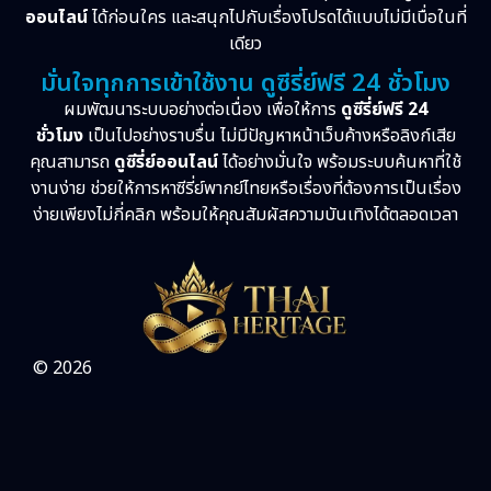
ออนไลน์
ได้ก่อนใคร และสนุกไปกับเรื่องโปรดได้แบบไม่มีเบื่อในที่
เดียว
มั่นใจทุกการเข้าใช้งาน ดูซีรี่ย์ฟรี 24 ชั่วโมง
ผมพัฒนาระบบอย่างต่อเนื่อง เพื่อให้การ
ดูซีรี่ย์ฟรี 24
ชั่วโมง
เป็นไปอย่างราบรื่น ไม่มีปัญหาหน้าเว็บค้างหรือลิงก์เสีย
คุณสามารถ
ดูซีรี่ย์ออนไลน์
ได้อย่างมั่นใจ พร้อมระบบค้นหาที่ใช้
งานง่าย ช่วยให้การหาซีรี่ย์พากย์ไทยหรือเรื่องที่ต้องการเป็นเรื่อง
ง่ายเพียงไม่กี่คลิก พร้อมให้คุณสัมผัสความบันเทิงได้ตลอดเวลา
© 2026