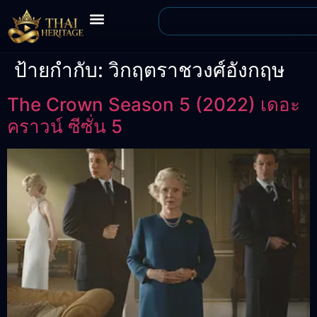
ป้ายกำกับ:
วิกฤตราชวงศ์อังกฤษ
The Crown Season 5 (2022) เดอะ
คราวน์ ซีซั่น 5