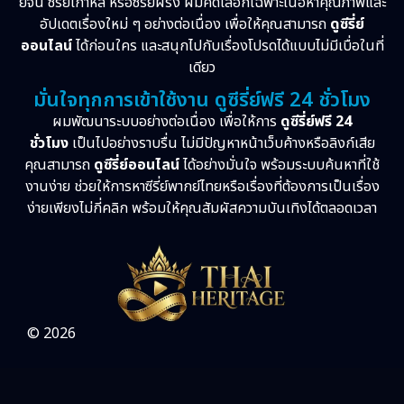
ย์จีน ซีรี่ย์เกาหลี หรือซีรี่ย์ฝรั่ง ผมคัดเลือกเฉพาะเนื้อหาคุณภาพและ
อัปเดตเรื่องใหม่ ๆ อย่างต่อเนื่อง เพื่อให้คุณสามารถ
ดูซีรี่ย์
ออนไลน์
ได้ก่อนใคร และสนุกไปกับเรื่องโปรดได้แบบไม่มีเบื่อในที่
เดียว
มั่นใจทุกการเข้าใช้งาน ดูซีรี่ย์ฟรี 24 ชั่วโมง
ผมพัฒนาระบบอย่างต่อเนื่อง เพื่อให้การ
ดูซีรี่ย์ฟรี 24
ชั่วโมง
เป็นไปอย่างราบรื่น ไม่มีปัญหาหน้าเว็บค้างหรือลิงก์เสีย
คุณสามารถ
ดูซีรี่ย์ออนไลน์
ได้อย่างมั่นใจ พร้อมระบบค้นหาที่ใช้
งานง่าย ช่วยให้การหาซีรี่ย์พากย์ไทยหรือเรื่องที่ต้องการเป็นเรื่อง
ง่ายเพียงไม่กี่คลิก พร้อมให้คุณสัมผัสความบันเทิงได้ตลอดเวลา
© 2026