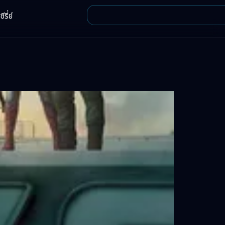
ีรี่ย์