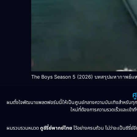
The Boys Season 5 (2026) บทสรุปมหากาพย์แห่ง
ศ
ผมตั้งใจพัฒนาแพลตฟอร์มนี้ให้เป็นศูนย์กลางความบันเทิงสำหรับทุ
ใหม่ที่ต้องการความรวดเร็วและเข้าถึ
ผมรวบรวมหมวด
ดูซีรี่ย์พากย์ไทย
ไว้อย่างครบถ้วน ไม่ว่าจะเป็นซีรี่ย์