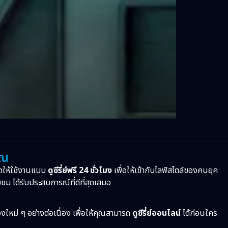
ุณ
ดให้ใช้งานแบบ
ดูซีรี่ย์ฟรี 24 ชั่วโมง
เพื่อให้เข้ากับไลฟ์สไตล์ของคนยุค
บชม ได้รับประสบการณ์ที่ดีที่สุดเสมอ
ื่องใหม่ ๆ อย่างต่อเนื่อง เพื่อให้คุณสามารถ
ดูซีรี่ย์ออนไลน์
ได้ก่อนใคร