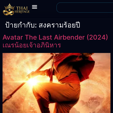
ป้ายกำกับ:
สงครามร้อยปี
Avatar The Last Airbender (2024)
เณรน้อยเจ้าอภินิหาร