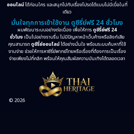
ออนไลน์
ได้ก่อนใคร และสนุกไปกับเรื่องโปรดได้แบบไม่มีเบื่อในที่
เดียว
มั่นใจทุกการเข้าใช้งาน ดูซีรี่ย์ฟรี 24 ชั่วโมง
ผมพัฒนาระบบอย่างต่อเนื่อง เพื่อให้การ
ดูซีรี่ย์ฟรี 24
ชั่วโมง
เป็นไปอย่างราบรื่น ไม่มีปัญหาหน้าเว็บค้างหรือลิงก์เสีย
คุณสามารถ
ดูซีรี่ย์ออนไลน์
ได้อย่างมั่นใจ พร้อมระบบค้นหาที่ใช้
งานง่าย ช่วยให้การหาซีรี่ย์พากย์ไทยหรือเรื่องที่ต้องการเป็นเรื่อง
ง่ายเพียงไม่กี่คลิก พร้อมให้คุณสัมผัสความบันเทิงได้ตลอดเวลา
© 2026