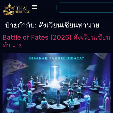
ป้ายกำกับ:
สังเวียนเซียนทำนาย
Battle of Fates (2026) สังเวียนเซียน
ทำนาย