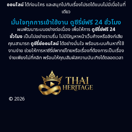
ออนไลน์
ได้ก่อนใคร และสนุกไปกับเรื่องโปรดได้แบบไม่มีเบื่อในที่
เดียว
มั่นใจทุกการเข้าใช้งาน ดูซีรี่ย์ฟรี 24 ชั่วโมง
ผมพัฒนาระบบอย่างต่อเนื่อง เพื่อให้การ
ดูซีรี่ย์ฟรี 24
ชั่วโมง
เป็นไปอย่างราบรื่น ไม่มีปัญหาหน้าเว็บค้างหรือลิงก์เสีย
คุณสามารถ
ดูซีรี่ย์ออนไลน์
ได้อย่างมั่นใจ พร้อมระบบค้นหาที่ใช้
งานง่าย ช่วยให้การหาซีรี่ย์พากย์ไทยหรือเรื่องที่ต้องการเป็นเรื่อง
ง่ายเพียงไม่กี่คลิก พร้อมให้คุณสัมผัสความบันเทิงได้ตลอดเวลา
© 2026