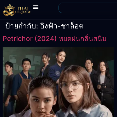
ป้ายกำกับ:
อิงฟ้า-ชาล็อต
Petrichor (2024) หยดฝนกลิ่นสนิม