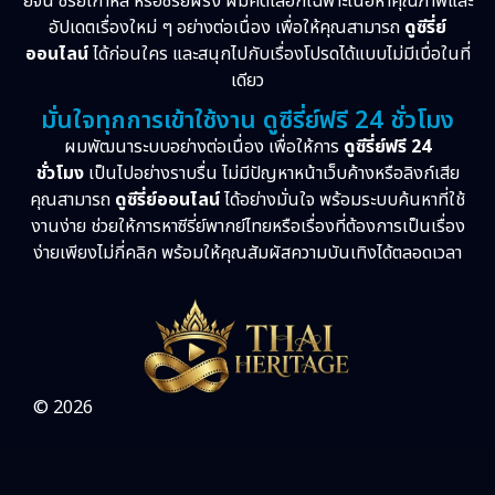
ย์จีน ซีรี่ย์เกาหลี หรือซีรี่ย์ฝรั่ง ผมคัดเลือกเฉพาะเนื้อหาคุณภาพและ
อัปเดตเรื่องใหม่ ๆ อย่างต่อเนื่อง เพื่อให้คุณสามารถ
ดูซีรี่ย์
ออนไลน์
ได้ก่อนใคร และสนุกไปกับเรื่องโปรดได้แบบไม่มีเบื่อในที่
เดียว
มั่นใจทุกการเข้าใช้งาน ดูซีรี่ย์ฟรี 24 ชั่วโมง
ผมพัฒนาระบบอย่างต่อเนื่อง เพื่อให้การ
ดูซีรี่ย์ฟรี 24
ชั่วโมง
เป็นไปอย่างราบรื่น ไม่มีปัญหาหน้าเว็บค้างหรือลิงก์เสีย
คุณสามารถ
ดูซีรี่ย์ออนไลน์
ได้อย่างมั่นใจ พร้อมระบบค้นหาที่ใช้
งานง่าย ช่วยให้การหาซีรี่ย์พากย์ไทยหรือเรื่องที่ต้องการเป็นเรื่อง
ง่ายเพียงไม่กี่คลิก พร้อมให้คุณสัมผัสความบันเทิงได้ตลอดเวลา
© 2026