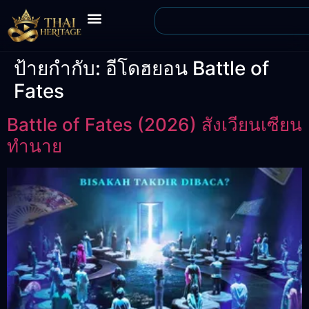
ป้ายกำกับ:
อีโดฮยอน Battle of
Fates
Battle of Fates (2026) สังเวียนเซียน
ทำนาย