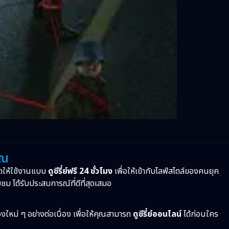
ุณ
ดให้ใช้งานแบบ
ดูซีรี่ย์ฟรี 24 ชั่วโมง
เพื่อให้เข้ากับไลฟ์สไตล์ของคนยุค
บชม ได้รับประสบการณ์ที่ดีที่สุดเสมอ
ื่องใหม่ ๆ อย่างต่อเนื่อง เพื่อให้คุณสามารถ
ดูซีรี่ย์ออนไลน์
ได้ก่อนใคร