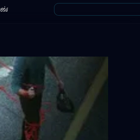
ีรี่ย์