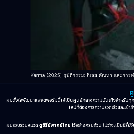
Karma (2025) อุบัติกรรม: กิเลส ตัณหา และการ
ศ
ผมตั้งใจพัฒนาแพลตฟอร์มนี้ให้เป็นศูนย์กลางความบันเทิงสำหรับทุ
ใหม่ที่ต้องการความรวดเร็วและเข้าถึ
ผมรวบรวมหมวด
ดูซีรี่ย์พากย์ไทย
ไว้อย่างครบถ้วน ไม่ว่าจะเป็นซีรี่ย์