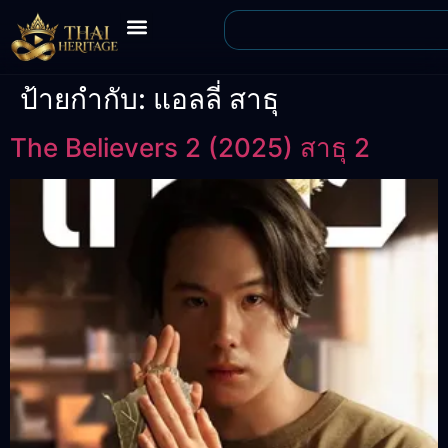
ป้ายกำกับ:
แอลลี่ สาธุ
The Believers 2 (2025) สาธุ 2