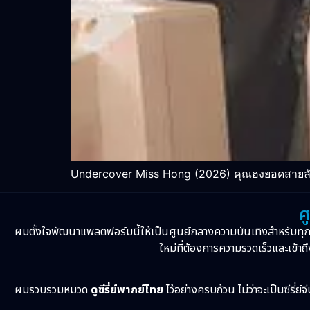
Undercover Miss Hong (2026) คุณฮงยอดสายลับ:
ศ
ผมตั้งใจพัฒนาแพลตฟอร์มนี้ให้เป็นศูนย์กลางความบันเทิงสำหรับทุ
ใหม่ที่ต้องการความรวดเร็วและเข้าถึ
ผมรวบรวมหมวด
ดูซีรี่ย์พากย์ไทย
ไว้อย่างครบถ้วน ไม่ว่าจะเป็นซีรี่ย์