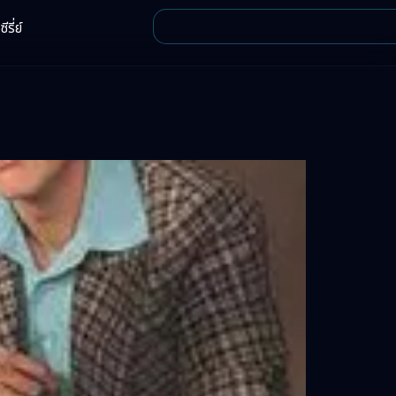
ีรี่ย์