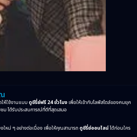
ุณ
ดให้ใช้งานแบบ
ดูซีรี่ย์ฟรี 24 ชั่วโมง
เพื่อให้เข้ากับไลฟ์สไตล์ของคนยุค
บชม ได้รับประสบการณ์ที่ดีที่สุดเสมอ
ื่องใหม่ ๆ อย่างต่อเนื่อง เพื่อให้คุณสามารถ
ดูซีรี่ย์ออนไลน์
ได้ก่อนใคร