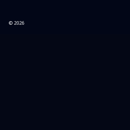
© 2026