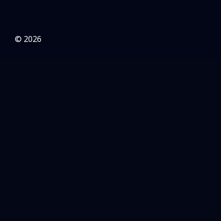
© 2026