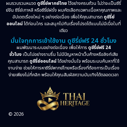
ผมรวบรวมหมวด
ดูซีรี่ย์พากย์ไทย
ไว้อย่างครบถ้วน ไม่ว่าจะเป็นซีรี่
ย์จีน ซีรี่ย์เกาหลี หรือซีรี่ย์ฝรั่ง ผมคัดเลือกเฉพาะเนื้อหาคุณภาพและ
อัปเดตเรื่องใหม่ ๆ อย่างต่อเนื่อง เพื่อให้คุณสามารถ
ดูซีรี่ย์
ออนไลน์
ได้ก่อนใคร และสนุกไปกับเรื่องโปรดได้แบบไม่มีเบื่อในที่
เดียว
มั่นใจทุกการเข้าใช้งาน ดูซีรี่ย์ฟรี 24 ชั่วโมง
ผมพัฒนาระบบอย่างต่อเนื่อง เพื่อให้การ
ดูซีรี่ย์ฟรี 24
ชั่วโมง
เป็นไปอย่างราบรื่น ไม่มีปัญหาหน้าเว็บค้างหรือลิงก์เสีย
คุณสามารถ
ดูซีรี่ย์ออนไลน์
ได้อย่างมั่นใจ พร้อมระบบค้นหาที่ใช้
งานง่าย ช่วยให้การหาซีรี่ย์พากย์ไทยหรือเรื่องที่ต้องการเป็นเรื่อง
ง่ายเพียงไม่กี่คลิก พร้อมให้คุณสัมผัสความบันเทิงได้ตลอดเวลา
© 2026