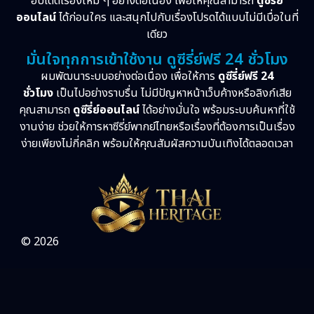
อัปเดตเรื่องใหม่ ๆ อย่างต่อเนื่อง เพื่อให้คุณสามารถ
ดูซีรี่ย์
ออนไลน์
ได้ก่อนใคร และสนุกไปกับเรื่องโปรดได้แบบไม่มีเบื่อในที่
เดียว
มั่นใจทุกการเข้าใช้งาน ดูซีรี่ย์ฟรี 24 ชั่วโมง
ผมพัฒนาระบบอย่างต่อเนื่อง เพื่อให้การ
ดูซีรี่ย์ฟรี 24
ชั่วโมง
เป็นไปอย่างราบรื่น ไม่มีปัญหาหน้าเว็บค้างหรือลิงก์เสีย
คุณสามารถ
ดูซีรี่ย์ออนไลน์
ได้อย่างมั่นใจ พร้อมระบบค้นหาที่ใช้
งานง่าย ช่วยให้การหาซีรี่ย์พากย์ไทยหรือเรื่องที่ต้องการเป็นเรื่อง
ง่ายเพียงไม่กี่คลิก พร้อมให้คุณสัมผัสความบันเทิงได้ตลอดเวลา
© 2026