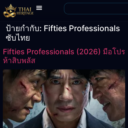
ป้ายกำกับ:
Fifties Professionals
ซับไทย
Fifties Professionals (2026) มือโปร
ห้าสิบพลัส