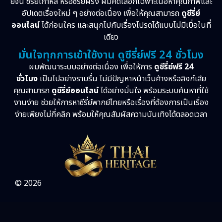
ย์จีน ซีรี่ย์เกาหลี หรือซีรี่ย์ฝรั่ง ผมคัดเลือกเฉพาะเนื้อหาคุณภาพและ
อัปเดตเรื่องใหม่ ๆ อย่างต่อเนื่อง เพื่อให้คุณสามารถ
ดูซีรี่ย์
ออนไลน์
ได้ก่อนใคร และสนุกไปกับเรื่องโปรดได้แบบไม่มีเบื่อในที่
เดียว
มั่นใจทุกการเข้าใช้งาน ดูซีรี่ย์ฟรี 24 ชั่วโมง
ผมพัฒนาระบบอย่างต่อเนื่อง เพื่อให้การ
ดูซีรี่ย์ฟรี 24
ชั่วโมง
เป็นไปอย่างราบรื่น ไม่มีปัญหาหน้าเว็บค้างหรือลิงก์เสีย
คุณสามารถ
ดูซีรี่ย์ออนไลน์
ได้อย่างมั่นใจ พร้อมระบบค้นหาที่ใช้
งานง่าย ช่วยให้การหาซีรี่ย์พากย์ไทยหรือเรื่องที่ต้องการเป็นเรื่อง
ง่ายเพียงไม่กี่คลิก พร้อมให้คุณสัมผัสความบันเทิงได้ตลอดเวลา
© 2026