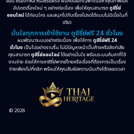
ย์จีน ซีรี่ย์เกาหลี หรือซีรี่ย์ฝรั่ง ผมคัดเลือกเฉพาะเนื้อหาคุณภาพและ
อัปเดตเรื่องใหม่ ๆ อย่างต่อเนื่อง เพื่อให้คุณสามารถ
ดูซีรี่ย์
ออนไลน์
ได้ก่อนใคร และสนุกไปกับเรื่องโปรดได้แบบไม่มีเบื่อในที่
เดียว
มั่นใจทุกการเข้าใช้งาน ดูซีรี่ย์ฟรี 24 ชั่วโมง
ผมพัฒนาระบบอย่างต่อเนื่อง เพื่อให้การ
ดูซีรี่ย์ฟรี 24
ชั่วโมง
เป็นไปอย่างราบรื่น ไม่มีปัญหาหน้าเว็บค้างหรือลิงก์เสีย
คุณสามารถ
ดูซีรี่ย์ออนไลน์
ได้อย่างมั่นใจ พร้อมระบบค้นหาที่ใช้
งานง่าย ช่วยให้การหาซีรี่ย์พากย์ไทยหรือเรื่องที่ต้องการเป็นเรื่อง
ง่ายเพียงไม่กี่คลิก พร้อมให้คุณสัมผัสความบันเทิงได้ตลอดเวลา
© 2026